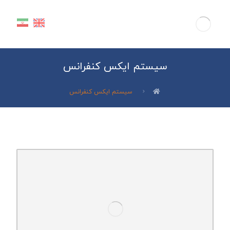
سیستم ایکس کنفرانس
سیستم ایکس کنفرانس