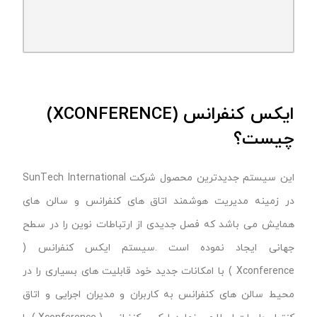
ایکس کنفرانس (XCONFERENCE)
چیست؟
این سیستم جدیدترین محصول شرکت SunTech International
در زمینه مدیریت هوشمند اتاق های کنفرانس و سالن های
همایش می باشد که فصل جدیدی از ارتباطات نوین را در سطح
جهانی ایجاد نموده است .سیستم ایکس کنفرانس (
Xconference ) با امکانات جدید خود قابلیت های بسیاری را در
محیط سالن های کنفرانس به کاربران و مدیران اجرایی و اتاق